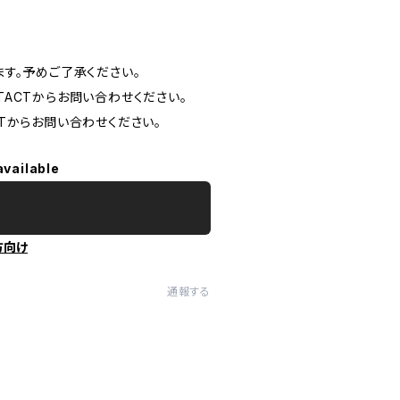
す。予めご了承ください。
ACTからお問い合わせください。
Tからお問い合わせください。
available
方向け
通報する