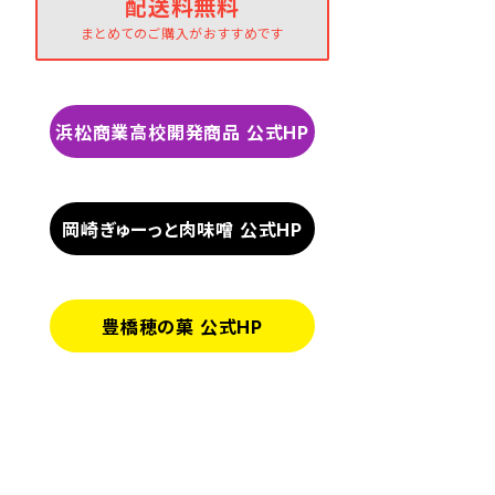
配送料無料
まとめてのご購入がおすすめです
浜松商業高校開発商品 公式HP
岡崎ぎゅーっと肉味噌 公式HP
豊橋穂の菓 公式HP