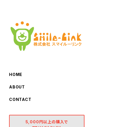
HOME
ABOUT
CONTACT
5,000円以上の購入で