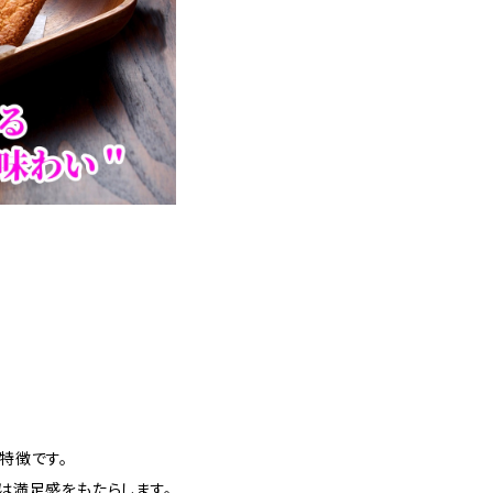
特徴です。
は満足感をもたらします。