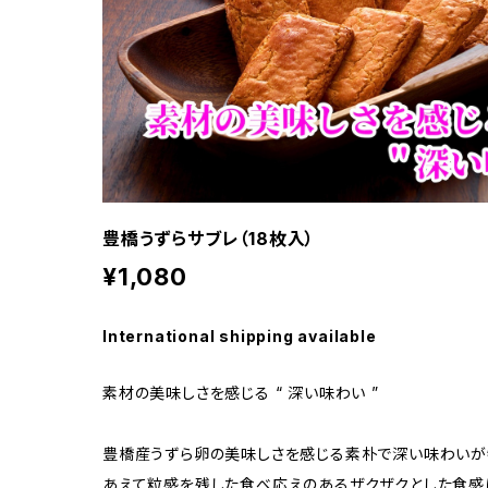
豊橋うずらサブレ（18枚入）
¥1,080
International shipping available
素材の美味しさを感じる “ 深い味わい ”
豊橋産うずら卵の美味しさを感じる素朴で深い味わいが
あえて粒感を残した食べ応えのあるザクザクとした食感